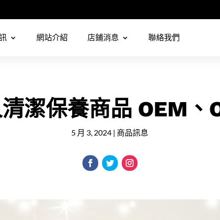
訊
網站介紹
店鋪消息
聯絡我們
清潔保養商品 OEM、
5 月 3, 2024
|
商品訊息