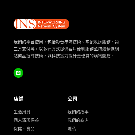
我們的平台使用，包括影音串流技術、宅配收送服務、第
三方支付等，以多元方式提供客戶便利服務並持續精進網
站商品搜尋技術，以科技實力提升更優質的購物體驗。
店鋪
公司
生活用具
我們的故事
個人清潔保養
我們的商店
保健、食品
隱私