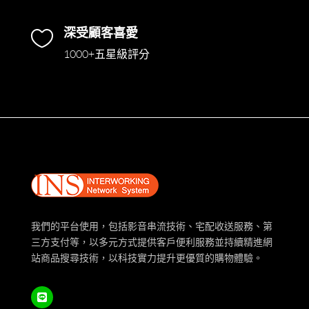
深受顧客喜愛

1000+五星級評分
我們的平台使用，包括影音串流技術、宅配收送服務、第
三方支付等，以多元方式提供客戶便利服務並持續精進網
站商品搜尋技術，以科技實力提升更優質的購物體驗。