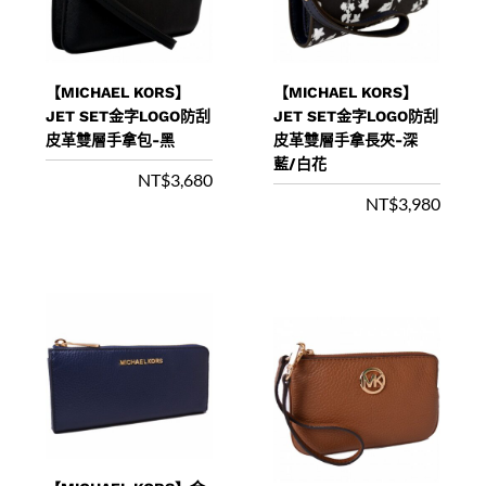
【MICHAEL KORS】
【MICHAEL KORS】
JET SET金字LOGO防刮
JET SET金字LOGO防刮
皮革雙層手拿包-黑
皮革雙層手拿長夾-深
藍/白花
NT$
3,680
NT$
3,980