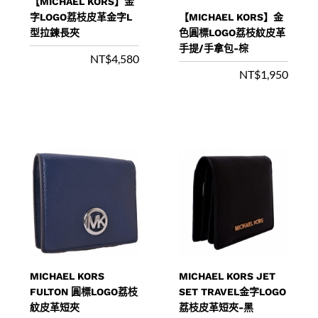
【MICHAEL KORS】金
字LOGO荔枝皮革金字L
【MICHAEL KORS】金
型拉鍊長夾
色圓標LOGO荔枝紋皮革
手提/手拿包-棕
NT$
4,580
NT$
1,950
MICHAEL KORS
MICHAEL KORS JET
FULTON 圓標LOGO荔枝
SET TRAVEL金字LOGO
紋皮革短夾
荔枝皮革短夾-黑