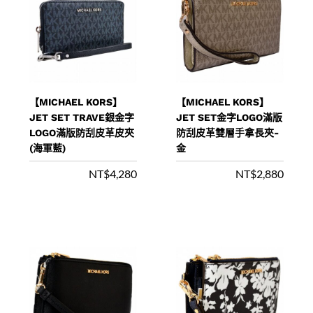
【MICHAEL KORS】
【MICHAEL KORS】
JET SET TRAVE銀金字
JET SET金字LOGO滿版
LOGO滿版防刮皮革皮夾
防刮皮革雙層手拿長夾-
(海軍藍)
金
NT$
4,280
NT$
2,880