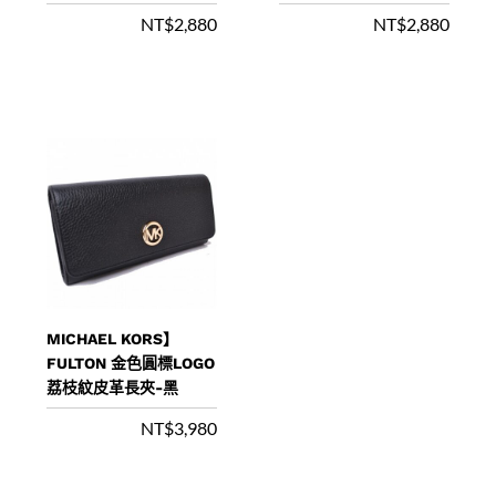
NT$
2,880
NT$
2,880
MICHAEL KORS】
FULTON 金色圓標LOGO
荔枝紋皮革長夾-黑
NT$
3,980