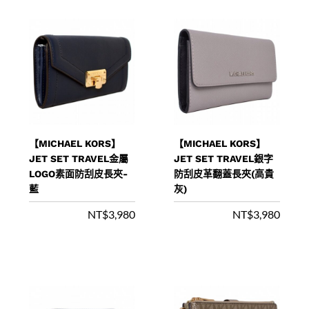
【MICHAEL KORS】
【MICHAEL KORS】
JET SET TRAVEL金屬
JET SET TRAVEL銀字
LOGO素面防刮皮長夾-
防刮皮革翻蓋長夾(高貴
藍
灰)
NT$
3,980
NT$
3,980