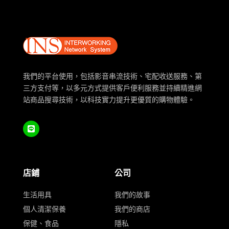
我們的平台使用，包括影音串流技術、宅配收送服務、第
三方支付等，以多元方式提供客戶便利服務並持續精進網
站商品搜尋技術，以科技實力提升更優質的購物體驗。
店鋪
公司
生活用具
我們的故事
個人清潔保養
我們的商店
保健、食品
隱私