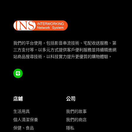
我們的平台使用，包括影音串流技術、宅配收送服務、第
三方支付等，以多元方式提供客戶便利服務並持續精進網
站商品搜尋技術，以科技實力提升更優質的購物體驗。
店鋪
公司
生活用具
我們的故事
個人清潔保養
我們的商店
保健、食品
隱私