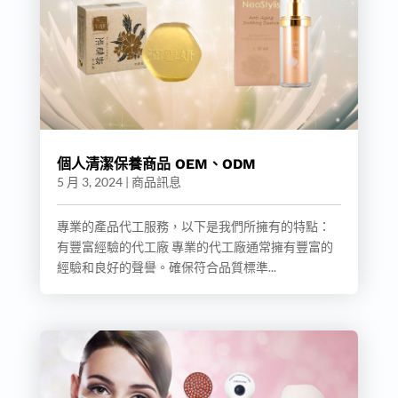
個人清潔保養商品 OEM、ODM
5 月 3, 2024
|
商品訊息
專業的產品代工服務，以下是我們所擁有的特點：
有豐富經驗的代工廠 專業的代工廠通常擁有豐富的
經驗和良好的聲譽。確保符合品質標準...