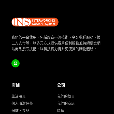
我們的平台使用，包括影音串流技術、宅配收送服務、第
三方支付等，以多元方式提供客戶便利服務並持續精進網
站商品搜尋技術，以科技實力提升更優質的購物體驗。
店鋪
公司
生活用具
我們的故事
個人清潔保養
我們的商店
保健、食品
隱私