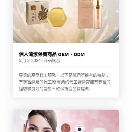
個人清潔保養商品 OEM、ODM
5 月 3, 2024
|
商品訊息
專業的產品代工服務，以下是我們所擁有的特點：
有豐富經驗的代工廠 專業的代工廠通常擁有豐富的
經驗和良好的聲譽。確保符合品質標準...