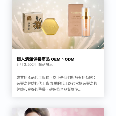
個人清潔保養商品 OEM、ODM
5 月 3, 2024
|
商品訊息
專業的產品代工服務，以下是我們所擁有的特點：
有豐富經驗的代工廠 專業的代工廠通常擁有豐富的
經驗和良好的聲譽。確保符合品質標準...