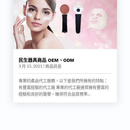
民生器具商品 OEM、ODM
3 月 15, 2021
|
商品訊息
專業的產品代工服務，以下是我們所擁有的特點：
有豐富經驗的代工廠 專業的代工廠通常擁有豐富的
經驗和良好的聲譽。確保符合品質標準...