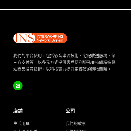
我們的平台使用，包括影音串流技術、宅配收送服務、第
三方支付等，以多元方式提供客戶便利服務並持續精進網
站商品搜尋技術，以科技實力提升更優質的購物體驗。
店鋪
公司
生活用具
我們的故事