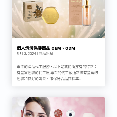
個人清潔保養商品 OEM、ODM
5 月 3, 2024
|
商品訊息
專業的產品代工服務，以下是我們所擁有的特點：
有豐富經驗的代工廠 專業的代工廠通常擁有豐富的
經驗和良好的聲譽。確保符合品質標準...