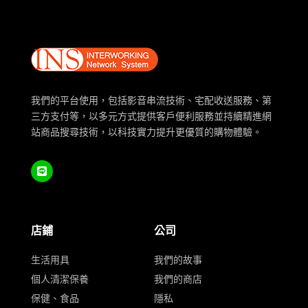
我們的平台使用，包括影音串流技術、宅配收送服務、第
三方支付等，以多元方式提供客戶便利服務並持續精進網
站商品搜尋技術，以科技實力提升更優質的購物體驗。
店鋪
公司
生活用具
我們的故事
個人清潔保養
我們的商店
保健、食品
隱私