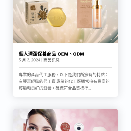
個人清潔保養商品 OEM、ODM
5 月 3, 2024
|
商品訊息
專業的產品代工服務，以下是我們所擁有的特點：
有豐富經驗的代工廠 專業的代工廠通常擁有豐富的
經驗和良好的聲譽。確保符合品質標準...