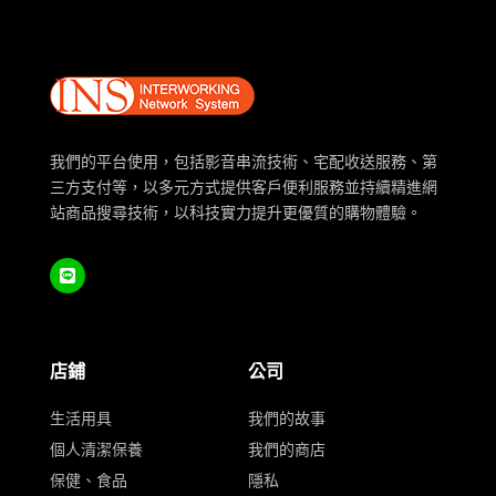
我們的平台使用，包括影音串流技術、宅配收送服務、第
三方支付等，以多元方式提供客戶便利服務並持續精進網
站商品搜尋技術，以科技實力提升更優質的購物體驗。
店鋪
公司
生活用具
我們的故事
個人清潔保養
我們的商店
保健、食品
隱私