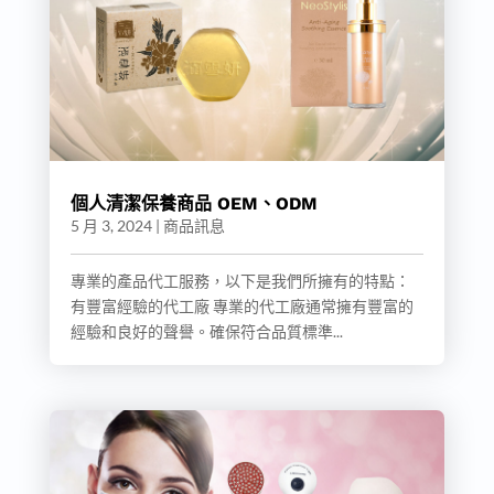
個人清潔保養商品 OEM、ODM
5 月 3, 2024
|
商品訊息
專業的產品代工服務，以下是我們所擁有的特點：
有豐富經驗的代工廠 專業的代工廠通常擁有豐富的
經驗和良好的聲譽。確保符合品質標準...