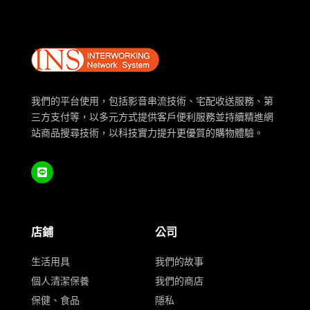
我們的平台使用，包括影音串流技術、宅配收送服務、第
三方支付等，以多元方式提供客戶便利服務並持續精進網
站商品搜尋技術，以科技實力提升更優質的購物體驗。
店鋪
公司
生活用具
我們的故事
個人清潔保養
我們的商店
保健、食品
隱私