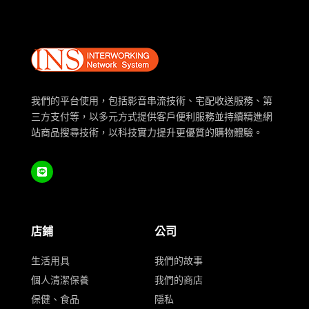
我們的平台使用，包括影音串流技術、宅配收送服務、第
三方支付等，以多元方式提供客戶便利服務並持續精進網
站商品搜尋技術，以科技實力提升更優質的購物體驗。
店鋪
公司
生活用具
我們的故事
個人清潔保養
我們的商店
保健、食品
隱私