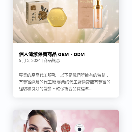
個人清潔保養商品 OEM、ODM
5 月 3, 2024
|
商品訊息
專業的產品代工服務，以下是我們所擁有的特點：
有豐富經驗的代工廠 專業的代工廠通常擁有豐富的
經驗和良好的聲譽。確保符合品質標準...