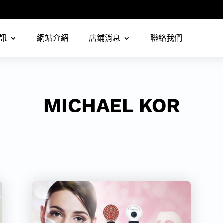
訊
網站介紹
店鋪消息
聯絡我們
MICHAEL KOR