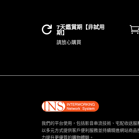
7天鑑賞期【非試用

期】
請放心購買
我們的平台使用，包括影音串流技術、宅配收送服
以多元方式提供客戶便利服務並持續精進網站商品
力提升更優質的購物體驗。