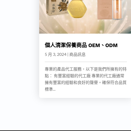
個人清潔保養商品 OEM、ODM
5 月 3, 2024
|
商品訊息
專業的產品代工服務，以下是我們所擁有的特
點： 有豐富經驗的代工廠 專業的代工廠通常
擁有豐富的經驗和良好的聲譽。確保符合品質
標準...