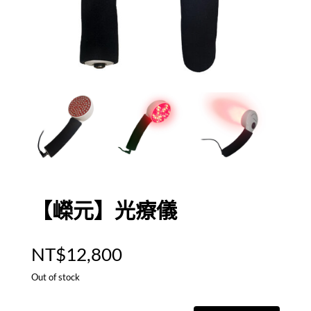
【嶸元】光療儀
NT$
12,800
Out of stock