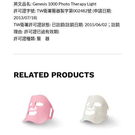
英文品名: Genesis 1000 Photo Therapy Light
許可證字號: TW衛署醫器製字第002482號 (申請日期:
2013/07/18)
TW衛署許可證狀態: 已註銷(註銷日期: 2015/06/02；註銷
理由: 許可證已逾有效期)
許可證種類: 醫 器
RELATED PRODUCTS