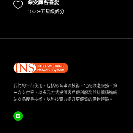
深受顧客喜愛

1000+五星級評分
我們的平台使用，包括影音串流技術、宅配收送服務、第
三方支付等，以多元方式提供客戶便利服務並持續精進網
站商品搜尋技術，以科技實力提升更優質的購物體驗。