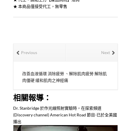
★ 本商品僅接受代工，無零售
Previous
Next
改善血液循環 消除疲勞 、解除肌肉疲勞 解除肌
肉僵硬 緩和肌肉之神經痛
相關報導：
Dr. Stanbridge 於作光線照射實驗時，在探索頻道
(Discovery channel) American Hot Road 節目-已於全美國
播出