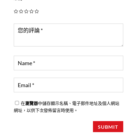
在
瀏覽器
中儲存顯示名稱、電子郵件地址及個人網站
網址，以供下次發佈留言時使用。
SUBMIT