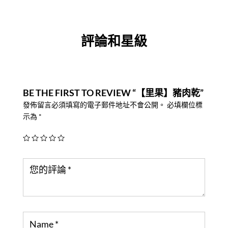
評論和星級
BE THE FIRST TO REVIEW “【里果】豬肉乾”
發佈留言必須填寫的電子郵件地址不會公開。
必填欄位標
示為
*