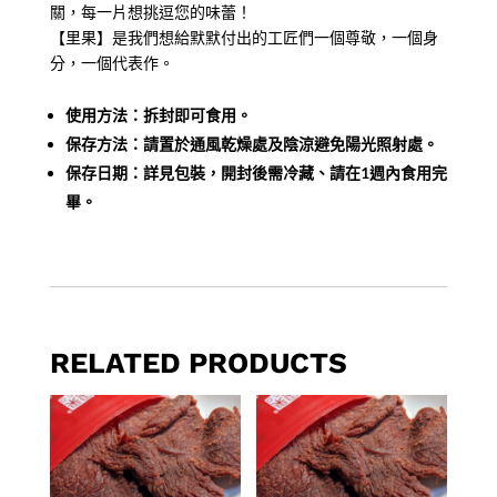
關，每一片想挑逗您的味蕾！
【里果】是我們想給默默付出的工匠們一個尊敬，一個身
分，一個代表作。
使用方法：拆封即可食用。
保存方法：請置於通風乾燥處及陰涼避免陽光照射處。
保存日期：詳見包裝，開封後需冷藏、請在1週內食用完
畢。
RELATED PRODUCTS