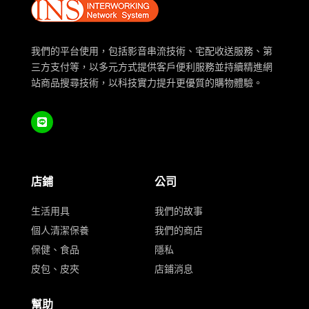
我們的平台使用，包括影音串流技術、宅配收送服務、第
三方支付等，以多元方式提供客戶便利服務並持續精進網
站商品搜尋技術，以科技實力提升更優質的購物體驗。
店鋪
公司
生活用具
我們的故事
個人清潔保養
我們的商店
保健、食品
隱私
皮包、皮夾
店鋪消息
幫助