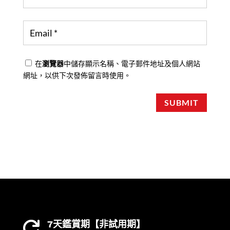
在
瀏覽器
中儲存顯示名稱、電子郵件地址及個人網站
網址，以供下次發佈留言時使用。
SUBMIT
7天鑑賞期【非試用期】
