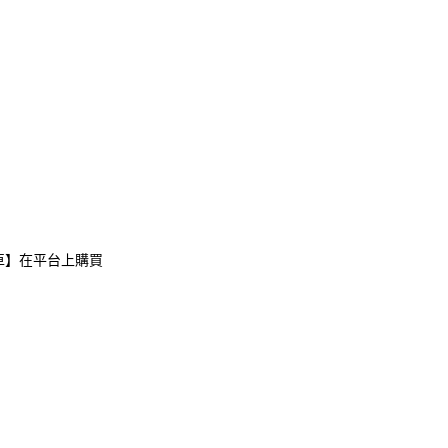
車】在平台上購買