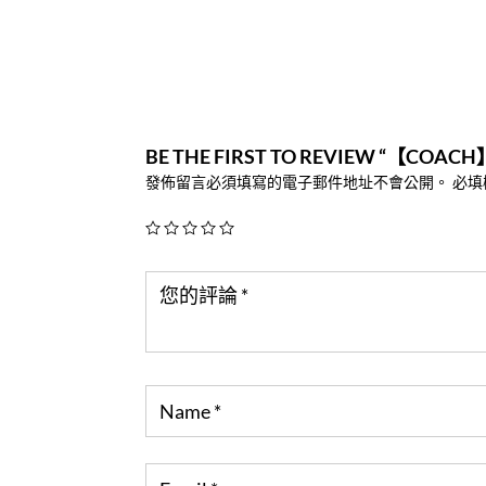
BE THE FIRST TO REVIEW “
發佈留言必須填寫的電子郵件地址不會公開。
必填