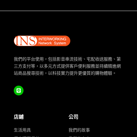
我們的平台使用，包括影音串流技術、宅配收送服務、第
三方支付等，以多元方式提供客戶便利服務並持續精進網
站商品搜尋技術，以科技實力提升更優質的購物體驗。
店鋪
公司
生活用具
我們的故事