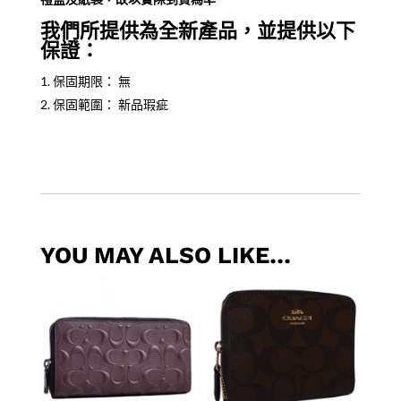
我們所提供為全新產品，並提供以下
保證：
保固期限： 無
保固範圍： 新品瑕疵
YOU MAY ALSO LIKE…