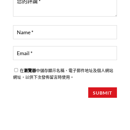
在
瀏覽器
中儲存顯示名稱、電子郵件地址及個人網站
網址，以供下次發佈留言時使用。
SUBMIT