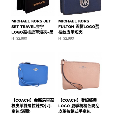
MICHAEL KORS JET
MICHAEL KORS
SET TRAVEL金字
FULTON 圓標LOGO荔
LOGO荔枝皮革短夾-黑
枝紋皮革短夾
NT$
2,880
NT$
2,880
【COACH】金屬馬車荔
【COACH】燙銀經典
枝皮革雙層拉鍊式小手
LOGO 夏季粉橘色防刮
拿包(湛藍)
皮革拉鍊式手拿包