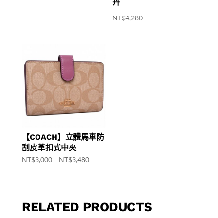
卉
NT$
4,280
【COACH】立體馬車防
刮皮革扣式中夾
NT$
3,000
–
NT$
3,480
RELATED PRODUCTS