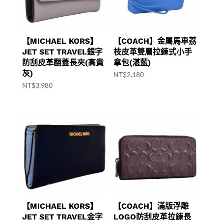
【MICHAEL KORS】
【COACH】金屬馬車荔
JET SET TRAVEL銀字
枝皮革雙層拉鍊式小手
防刮皮革翻蓋長夾(高貴
拿包(湛藍)
灰)
NT$
2,180
NT$
3,980
【MICHAEL KORS】
【COACH】滿版浮雕
JET SET TRAVEL金字
LOGO防刮皮革拉鍊長