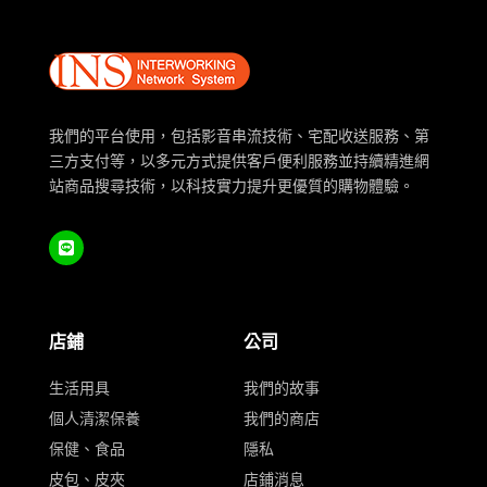
我們的平台使用，包括影音串流技術、宅配收送服務、第
三方支付等，以多元方式提供客戶便利服務並持續精進網
站商品搜尋技術，以科技實力提升更優質的購物體驗。
店鋪
公司
生活用具
我們的故事
個人清潔保養
我們的商店
保健、食品
隱私
皮包、皮夾
店鋪消息