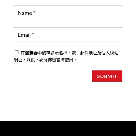
在
瀏覽器
中儲存顯示名稱、電子郵件地址及個人網站
網址，以供下次發佈留言時使用。
SUBMIT