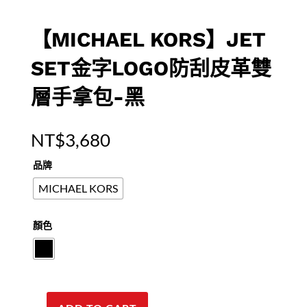
【MICHAEL KORS】JET
SET金字LOGO防刮皮革雙
層手拿包-黑
NT$
3,680
品牌
MICHAEL KORS
顏色