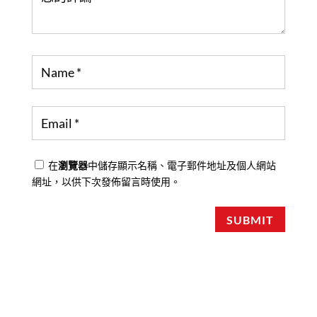
在
瀏覽器
中儲存顯示名稱、電子郵件地址及個人網站
網址，以供下次發佈留言時使用。
SUBMIT