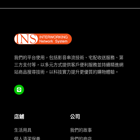
我們的平台使用，包括影音串流技術、宅配收送服務、第
三方支付等，以多元方式提供客戶便利服務並持續精進網
站商品搜尋技術，以科技實力提升更優質的購物體驗。
店鋪
公司
生活用具
我們的故事
個人清潔保養
我們的商店