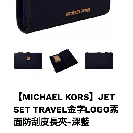
【MICHAEL KORS】JET
SET TRAVEL金字LOGO素
面防刮皮長夾-深藍