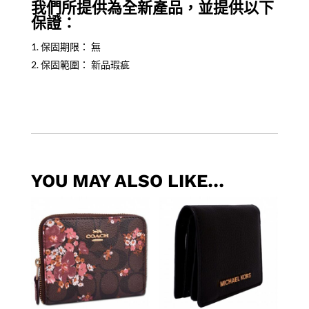
我們所提供為全新產品，並提供以下
保證：
保固期限： 無
保固範圍： 新品瑕疵
YOU MAY ALSO LIKE…