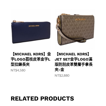
【MICHAEL KORS】金
【MICHAEL KORS】
字LOGO荔枝皮革金字L
JET SET金字LOGO滿
型拉鍊長夾
版防刮皮革雙層手拿長
夾-金
NT$
4,580
NT$
2,880
RELATED PRODUCTS