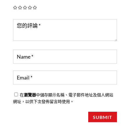
在
瀏覽器
中儲存顯示名稱、電子郵件地址及個人網站
網址，以供下次發佈留言時使用。
SUBMIT