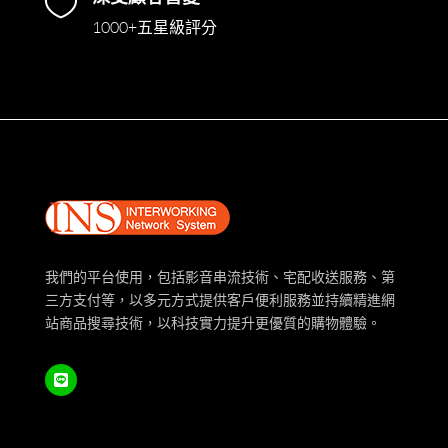

1000+五星級評分
我們的平台使用，包括影音串流技術、宅配收送服務、第
三方支付等，以多元方式提供客戶便利服務並持續精進網
站商品搜尋技術，以科技實力提升更優質的購物體驗。