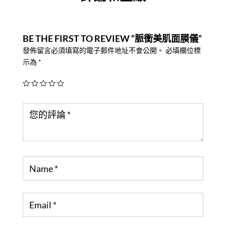
BE THE FIRST TO REVIEW “脈衝美肌面膜儀”
發佈留言必須填寫的電子郵件地址不會公開。
必填欄位標
示為
*