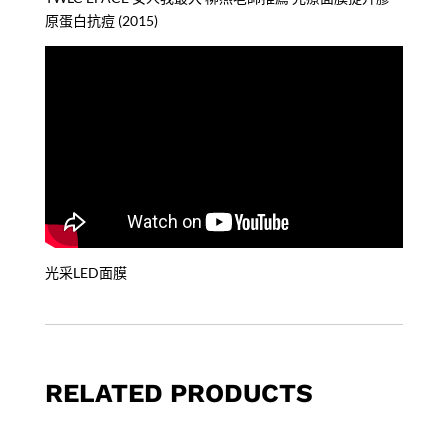
原蛋白抗痘 (2015)
光采LED面膜
RELATED PRODUCTS