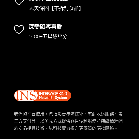

30天保固【不拆封食品】
深受顧客喜愛

1000+五星級評分
我們的平台使用，包括影音串流技術、宅配收送服務、第
三方支付等，以多元方式提供客戶便利服務並持續精進網
站商品搜尋技術，以科技實力提升更優質的購物體驗。