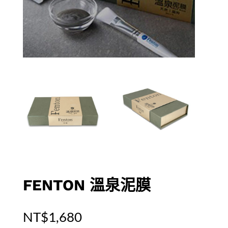
FENTON 溫泉泥膜
NT$
1,680