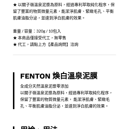
★ 以關子嶺溫泉泥漿為原料，經過專利萃取純化程序，保
留了豐富的物質微量元素，能潔淨肌膚、緊緻毛孔、平衡
肌膚油脂分泌，並達到淨白肌膚的效果。
重量 / 容量：320g / 10包入
★ 本商品僅接受代工，無零售
★ 代工，請點上方【產品詢問】洽詢
FENTON 煥白溫泉泥膜
全成分天然溫泉泥漿零添加
以關子嶺溫泉泥漿為原料，經過專利萃取純化程序，
保留了豐富的物質微量元素， 能潔淨肌膚、緊緻毛
孔、平衡肌膚油脂分泌，並達到淨白肌膚的效果。