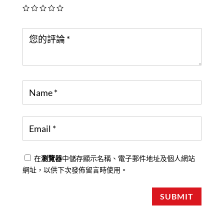
在
瀏覽器
中儲存顯示名稱、電子郵件地址及個人網站
網址，以供下次發佈留言時使用。
SUBMIT