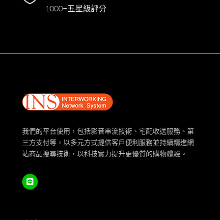
1000+五星級評分
我們的平台使用，包括影音串流技術、宅配收送服務、第
三方支付等，以多元方式提供客戶便利服務並持續精進網
站商品搜尋技術，以科技實力提升更優質的購物體驗。