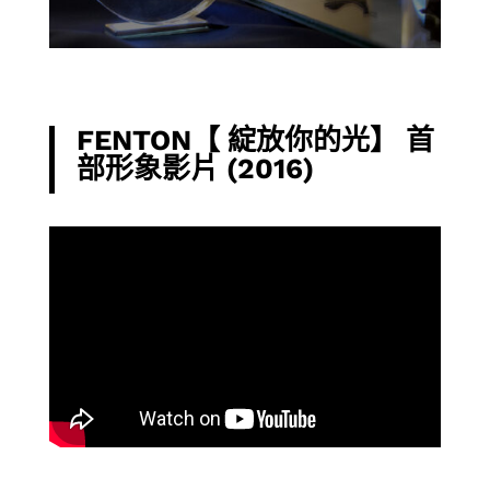
FENTON【 綻放你的光】 首
部形象影片 (2016)